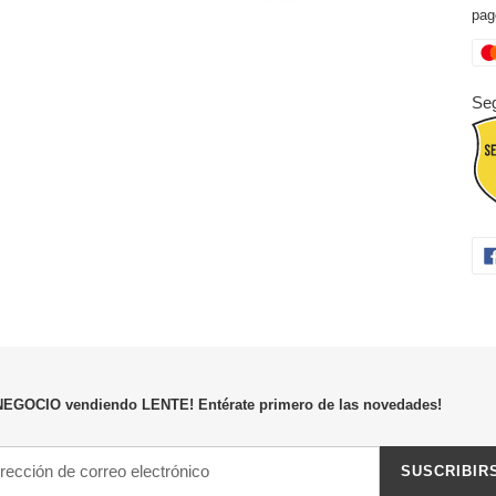
pag
Seg
NEGOCIO vendiendo LENTE! Entérate primero de las novedades!
SUSCRIBIR