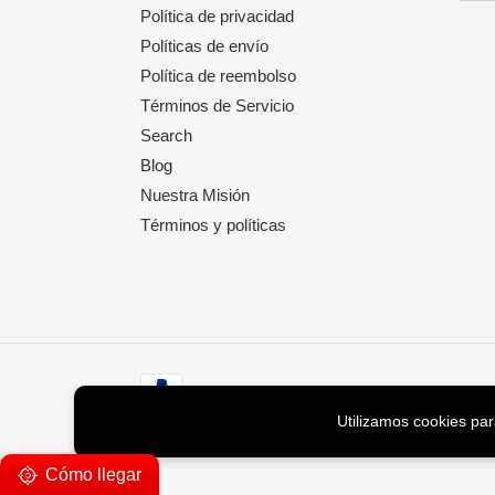
Política de privacidad
Políticas de envío
Política de reembolso
Términos de Servicio
Search
Blog
Nuestra Misión
Términos y políticas
Métodos
de
Utilizamos cookies par
pago
Cómo llegar