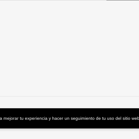
a mejorar tu experiencia y hacer un seguimiento de tu uso del sitio web