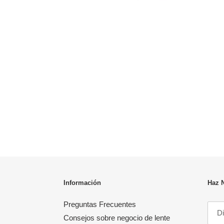
Información
Haz 
Preguntas Frecuentes
Consejos sobre negocio de lente