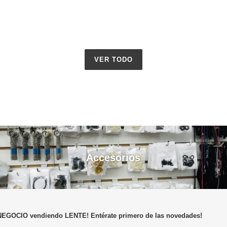
VER TODO
Accesorios
NEGOCIO vendiendo LENTE! Entérate primero de las novedades!