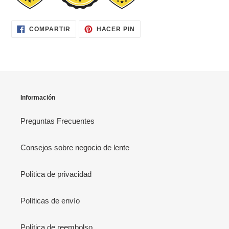
COMPARTIR
PINEAR
COMPARTIR
HACER PIN
EN
EN
FACEBOOK
PINTEREST
Información
Preguntas Frecuentes
Consejos sobre negocio de lente
Política de privacidad
Políticas de envío
Política de reembolso