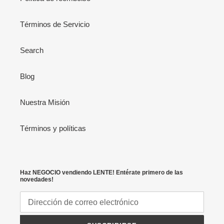
Términos de Servicio
Search
Blog
Nuestra Misión
Términos y políticas
Haz NEGOCIO vendiendo LENTE! Entérate primero de las
novedades!