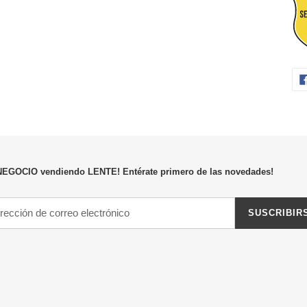
NEGOCIO vendiendo LENTE! Entérate primero de las novedades!
SUSCRIBIR