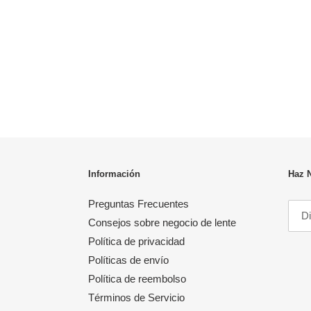
Información
Haz 
Preguntas Frecuentes
Consejos sobre negocio de lente
Política de privacidad
Políticas de envío
Política de reembolso
Términos de Servicio