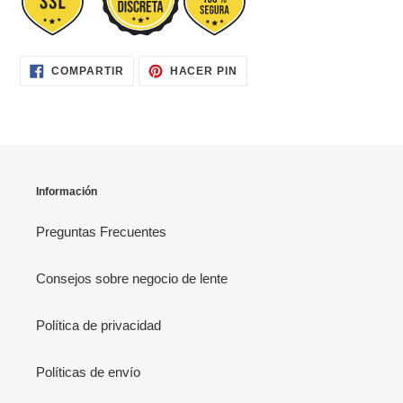
COMPARTIR
PINEAR
COMPARTIR
HACER PIN
EN
EN
FACEBOOK
PINTEREST
Información
Preguntas Frecuentes
Consejos sobre negocio de lente
Política de privacidad
Políticas de envío