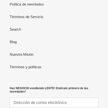
Política de reembolso
Términos de Servicio
Search
Blog
Nuestra Misión
Términos y políticas
Haz NEGOCIO vendiendo LENTE! Entérate primero de las
novedades!