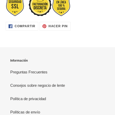
COMPARTIR
PINEAR
COMPARTIR
HACER PIN
EN
EN
FACEBOOK
PINTEREST
Información
Preguntas Frecuentes
Consejos sobre negocio de lente
Política de privacidad
Políticas de envío