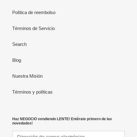
Política de reembolso
Términos de Servicio
Search
Blog
Nuestra Misión
Términos y políticas
Haz NEGOCIO vendiendo LENTE! Entérate primero de las
novedades!