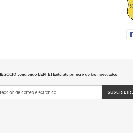
NEGOCIO vendiendo LENTE! Entérate primero de las novedades!
SUSCRIBIR