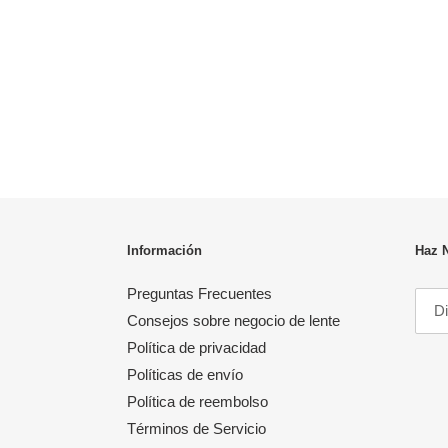
Información
Haz 
Preguntas Frecuentes
Consejos sobre negocio de lente
Política de privacidad
Políticas de envío
Política de reembolso
Términos de Servicio