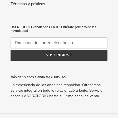
Términos y políticas
Haz NEGOCIO vendiendo LENTE! Entérate primero de las
novedades!
SUSCRIBIRSE
Más de 15 años siendo MAYORISTAS
La experiencia de los años nos respaldan. Ofrecemos
servicio integral en todo lo relacionado a lente. Servicio
desde LABORATORIO hasta el último canal de venta.