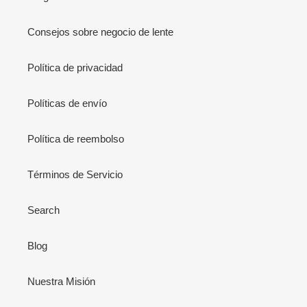
Consejos sobre negocio de lente
Política de privacidad
Políticas de envío
Política de reembolso
Términos de Servicio
Search
Blog
Nuestra Misión