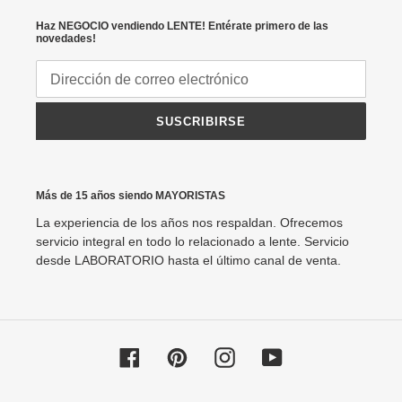
Haz NEGOCIO vendiendo LENTE! Entérate primero de las
novedades!
SUSCRIBIRSE
Más de 15 años siendo MAYORISTAS
La experiencia de los años nos respaldan. Ofrecemos
servicio integral en todo lo relacionado a lente. Servicio
desde LABORATORIO hasta el último canal de venta.
Facebook
Pinterest
Instagram
YouTube