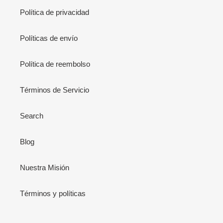
Política de privacidad
Políticas de envío
Política de reembolso
Términos de Servicio
Search
Blog
Nuestra Misión
Términos y políticas