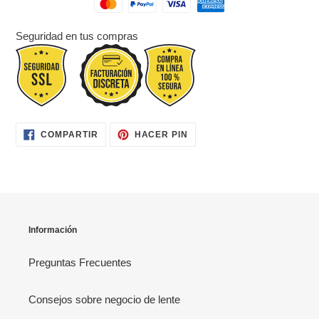
Seguridad en tus compras
COMPARTIR
PINEAR
COMPARTIR
HACER PIN
EN
EN
FACEBOOK
PINTEREST
Información
Preguntas Frecuentes
Consejos sobre negocio de lente