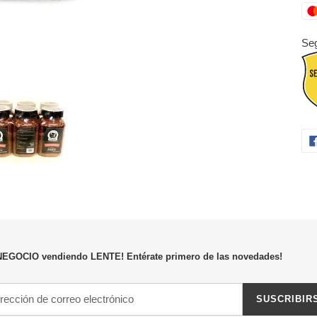
Seg
NEGOCIO vendiendo LENTE! Entérate primero de las novedades!
SUSCRIBIR