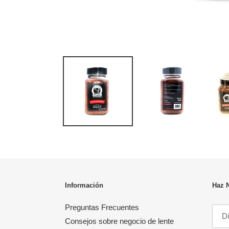
Información
Haz 
Preguntas Frecuentes
Consejos sobre negocio de lente