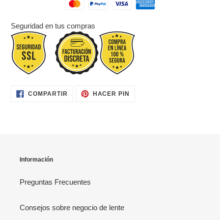
Seguridad en tus compras
COMPARTIR
PINEAR
COMPARTIR
HACER PIN
EN
EN
FACEBOOK
PINTEREST
Información
Preguntas Frecuentes
Consejos sobre negocio de lente