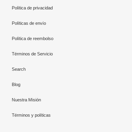
Política de privacidad
Políticas de envío
Política de reembolso
Términos de Servicio
Search
Blog
Nuestra Misión
Términos y políticas