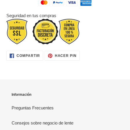
Seguridad en tus compras
COMPARTIR
PINEAR
COMPARTIR
HACER PIN
EN
EN
FACEBOOK
PINTEREST
Información
Preguntas Frecuentes
Consejos sobre negocio de lente