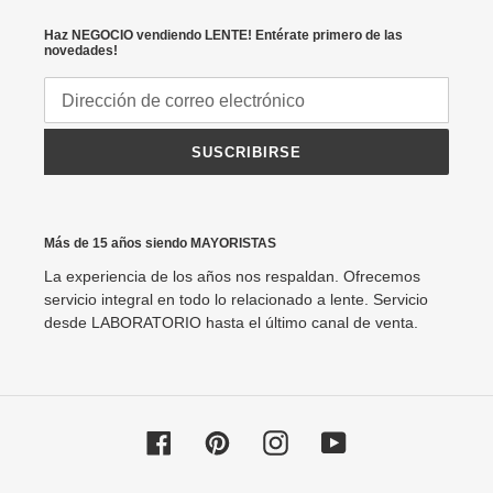
Haz NEGOCIO vendiendo LENTE! Entérate primero de las
novedades!
SUSCRIBIRSE
Más de 15 años siendo MAYORISTAS
La experiencia de los años nos respaldan. Ofrecemos
servicio integral en todo lo relacionado a lente. Servicio
desde LABORATORIO hasta el último canal de venta.
Facebook
Pinterest
Instagram
YouTube