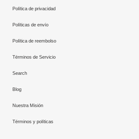
Política de privacidad
Políticas de envío
Política de reembolso
Términos de Servicio
Search
Blog
Nuestra Misión
Términos y políticas