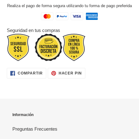
Realiza el pago de forma segura utilizando tu forma de pago preferida
Seguridad en tus compras
COMPARTIR
PINEAR
COMPARTIR
HACER PIN
EN
EN
FACEBOOK
PINTEREST
Información
Preguntas Frecuentes