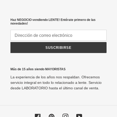
Haz NEGOCIO vendiendo LENTE! Entérate primero de las
novedades!
SUSCRIBIRSE
Más de 15 años siendo MAYORISTAS
La experiencia de los años nos respaldan. Ofrecemos
servicio integral en todo lo relacionado a lente. Servicio
desde LABORATORIO hasta el último canal de venta.
Facebook
Pinterest
Instagram
YouTube