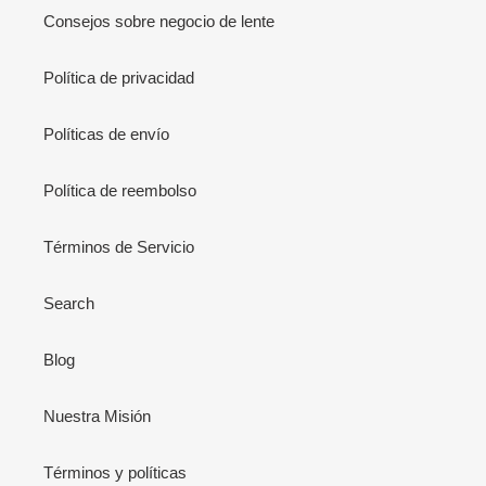
Consejos sobre negocio de lente
Política de privacidad
Políticas de envío
Política de reembolso
Términos de Servicio
Search
Blog
Nuestra Misión
Términos y políticas