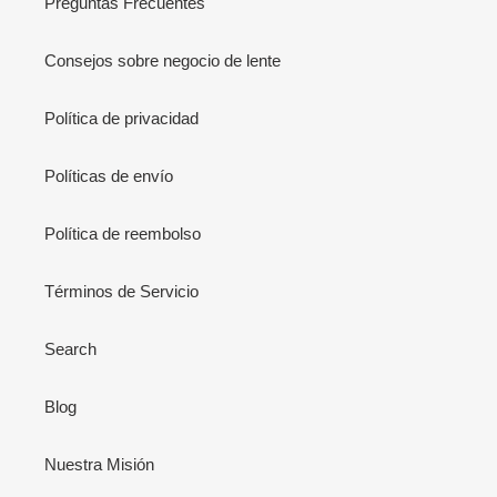
Preguntas Frecuentes
Consejos sobre negocio de lente
Política de privacidad
Políticas de envío
Política de reembolso
Términos de Servicio
Search
Blog
Nuestra Misión