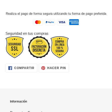
Realiza el pago de forma segura utilizando tu forma de pago preferida
Seguridad en tus compras
COMPARTIR
PINEAR
COMPARTIR
HACER PIN
EN
EN
FACEBOOK
PINTEREST
Información