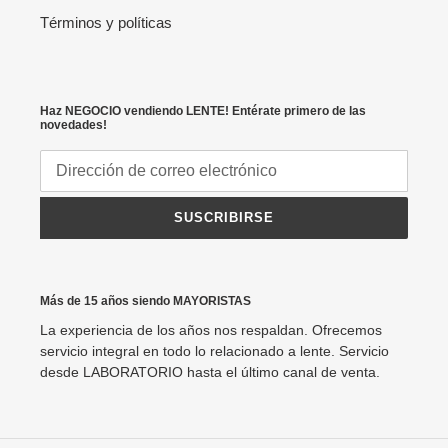
Términos y políticas
Haz NEGOCIO vendiendo LENTE! Entérate primero de las
novedades!
SUSCRIBIRSE
Más de 15 años siendo MAYORISTAS
La experiencia de los años nos respaldan. Ofrecemos
servicio integral en todo lo relacionado a lente. Servicio
desde LABORATORIO hasta el último canal de venta.