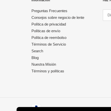
Información
Haz 
Preguntas Frecuentes
Consejos sobre negocio de lente
Política de privacidad
Políticas de envío
Política de reembolso
Términos de Servicio
Search
Blog
Nuestra Misión
Términos y políticas
Métodos