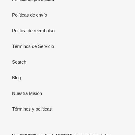
Políticas de envío
Política de reembolso
Términos de Servicio
Search
Blog
Nuestra Misión
Términos y políticas