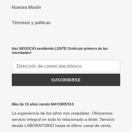
Nuestra Misión
Términos y políticas
Haz NEGOCIO vendiendo LENTE! Entérate primero de las
novedades!
SUSCRIBIRSE
Más de 15 años siendo MAYORISTAS
La experiencia de los años nos respaldan. Ofrecemos
servicio integral en todo lo relacionado a lente. Servicio
desde LABORATORIO hasta el último canal de venta.