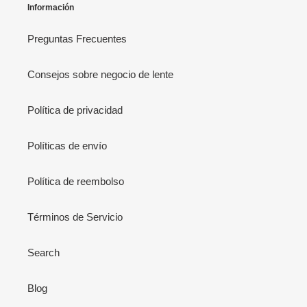
Información
Preguntas Frecuentes
Consejos sobre negocio de lente
Política de privacidad
Políticas de envío
Política de reembolso
Términos de Servicio
Search
Blog