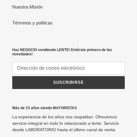
Nuestra Misión
Términos y políticas
Haz NEGOCIO vendiendo LENTE! Entérate primero de las
novedades!
SUSCRIBIRSE
Más de 15 años siendo MAYORISTAS
La experiencia de los años nos respaldan. Ofrecemos
servicio integral en todo lo relacionado a lente. Servicio
desde LABORATORIO hasta el último canal de venta.