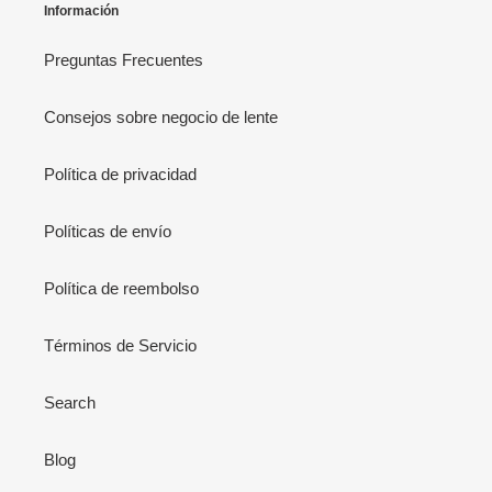
Información
Preguntas Frecuentes
Consejos sobre negocio de lente
Política de privacidad
Políticas de envío
Política de reembolso
Términos de Servicio
Search
Blog