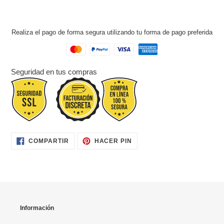
Realiza el pago de forma segura utilizando tu forma de pago preferida
Seguridad en tus compras
COMPARTIR
PINEAR
COMPARTIR
HACER PIN
EN
EN
FACEBOOK
PINTEREST
Información