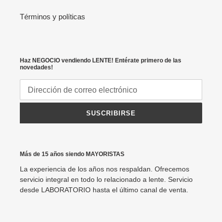
Términos y políticas
Haz NEGOCIO vendiendo LENTE! Entérate primero de las
novedades!
SUSCRIBIRSE
Más de 15 años siendo MAYORISTAS
La experiencia de los años nos respaldan. Ofrecemos
servicio integral en todo lo relacionado a lente. Servicio
desde LABORATORIO hasta el último canal de venta.