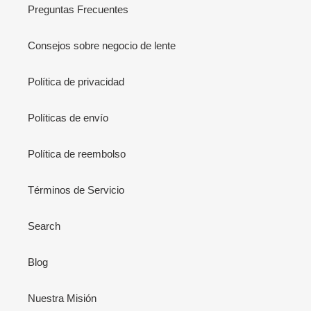
Preguntas Frecuentes
Consejos sobre negocio de lente
Política de privacidad
Políticas de envío
Política de reembolso
Términos de Servicio
Search
Blog
Nuestra Misión