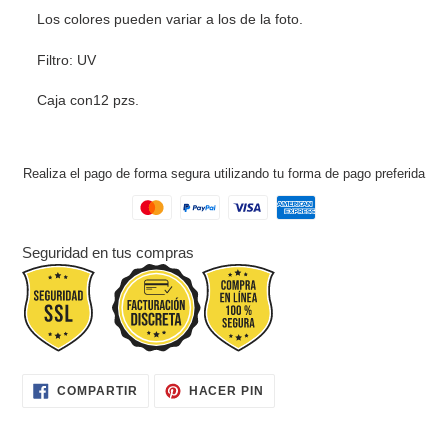
Los colores pueden variar a los de la foto.
Filtro: UV
Caja con12 pzs.
Realiza el pago de forma segura utilizando tu forma de pago preferida
Seguridad en tus compras
COMPARTIR
PINEAR
COMPARTIR
HACER PIN
EN
EN
FACEBOOK
PINTEREST