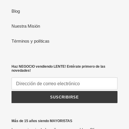
Blog
Nuestra Misión
Términos y políticas
Haz NEGOCIO vendiendo LENTE! Entérate primero de las
novedades!
SUSCRIBIRSE
Más de 15 años siendo MAYORISTAS