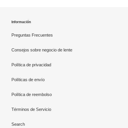
Información
Preguntas Frecuentes
Consejos sobre negocio de lente
Política de privacidad
Políticas de envío
Política de reembolso
Términos de Servicio
Search