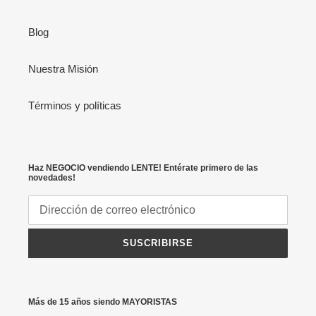
Blog
Nuestra Misión
Términos y políticas
Haz NEGOCIO vendiendo LENTE! Entérate primero de las
novedades!
SUSCRIBIRSE
Más de 15 años siendo MAYORISTAS