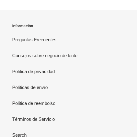
Información
Preguntas Frecuentes
Consejos sobre negocio de lente
Política de privacidad
Políticas de envío
Política de reembolso
Términos de Servicio
Search