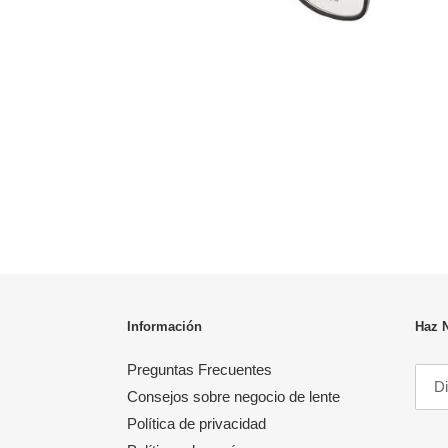
Información
Haz 
Preguntas Frecuentes
Consejos sobre negocio de lente
Política de privacidad