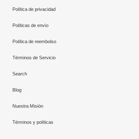
Política de privacidad
Políticas de envío
Política de reembolso
Términos de Servicio
Search
Blog
Nuestra Misión
Términos y políticas