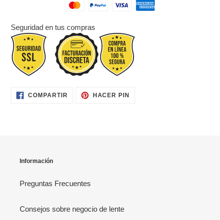
Seguridad en tus compras
COMPARTIR
PINEAR
COMPARTIR
HACER PIN
EN
EN
FACEBOOK
PINTEREST
Información
Preguntas Frecuentes
Consejos sobre negocio de lente