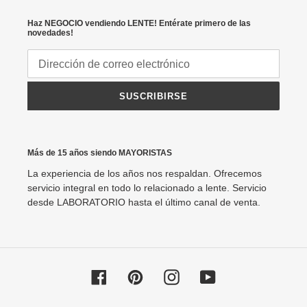
Haz NEGOCIO vendiendo LENTE! Entérate primero de las
novedades!
SUSCRIBIRSE
Más de 15 años siendo MAYORISTAS
La experiencia de los años nos respaldan. Ofrecemos
servicio integral en todo lo relacionado a lente. Servicio
desde LABORATORIO hasta el último canal de venta.
Facebook
Pinterest
Instagram
YouTube