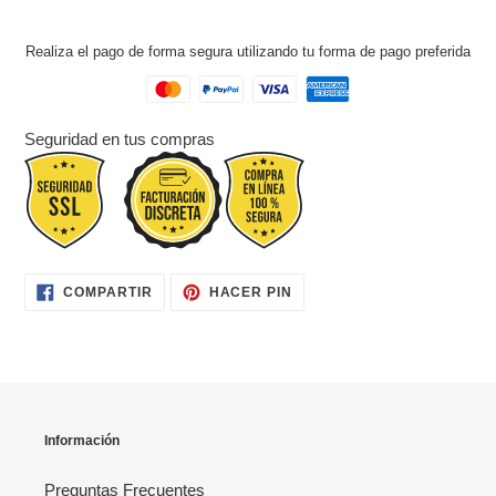
Realiza el pago de forma segura utilizando tu forma de pago preferida
Seguridad en tus compras
COMPARTIR
PINEAR
COMPARTIR
HACER PIN
EN
EN
FACEBOOK
PINTEREST
Información
Preguntas Frecuentes