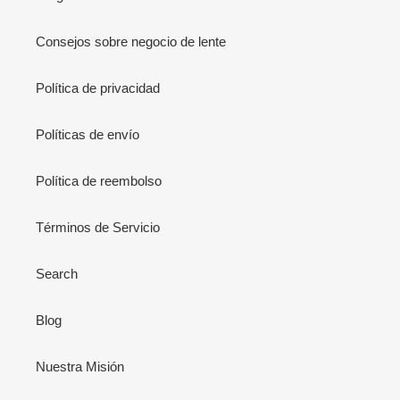
Consejos sobre negocio de lente
Política de privacidad
Políticas de envío
Política de reembolso
Términos de Servicio
Search
Blog
Nuestra Misión