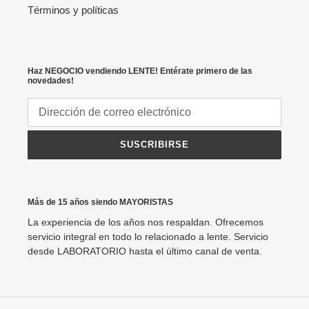
Términos y políticas
Haz NEGOCIO vendiendo LENTE! Entérate primero de las
novedades!
SUSCRIBIRSE
Más de 15 años siendo MAYORISTAS
La experiencia de los años nos respaldan. Ofrecemos
servicio integral en todo lo relacionado a lente. Servicio
desde LABORATORIO hasta el último canal de venta.