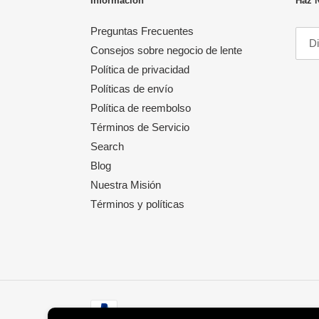
Información
Haz 
Preguntas Frecuentes
Consejos sobre negocio de lente
Política de privacidad
Políticas de envío
Política de reembolso
Términos de Servicio
Search
Blog
Nuestra Misión
Términos y políticas
Métodos