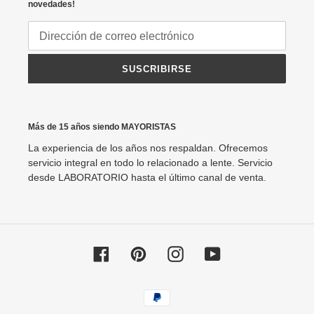
novedades!
SUSCRIBIRSE
Más de 15 años siendo MAYORISTAS
La experiencia de los años nos respaldan. Ofrecemos
servicio integral en todo lo relacionado a lente. Servicio
desde LABORATORIO hasta el último canal de venta.
Facebook
Pinterest
Instagram
YouTube
Métodos
de