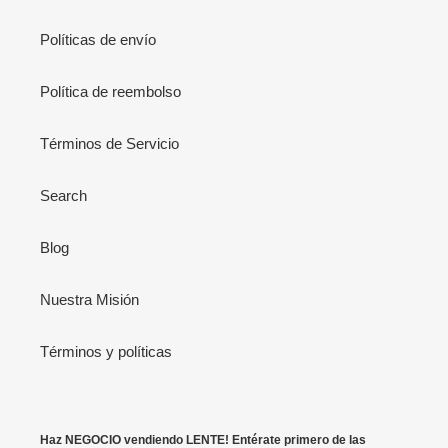
Políticas de envío
Política de reembolso
Términos de Servicio
Search
Blog
Nuestra Misión
Términos y políticas
Haz NEGOCIO vendiendo LENTE! Entérate primero de las