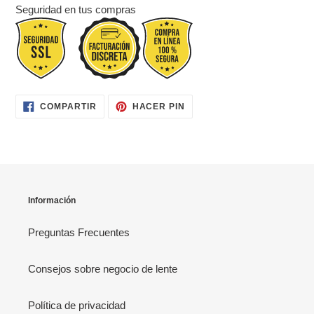
Seguridad en tus compras
COMPARTIR
PINEAR
COMPARTIR
HACER PIN
EN
EN
FACEBOOK
PINTEREST
Información
Preguntas Frecuentes
Consejos sobre negocio de lente
Política de privacidad