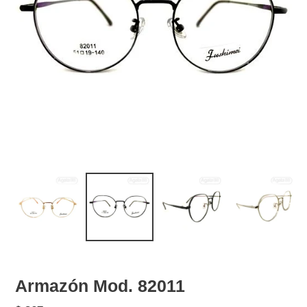
Armazón Mod. 82011