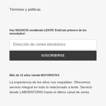
Términos y políticas
Haz NEGOCIO vendiendo LENTE! Entérate primero de las
novedades!
SUSCRIBIRSE
Más de 15 años siendo MAYORISTAS
La experiencia de los años nos respaldan. Ofrecemos
servicio integral en todo lo relacionado a lente. Servicio
desde LABORATORIO hasta el último canal de venta.