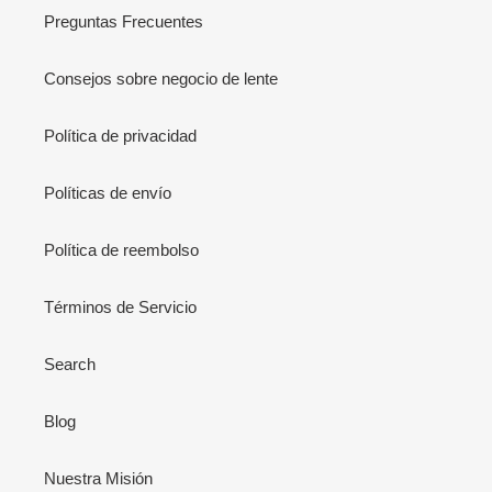
Preguntas Frecuentes
Consejos sobre negocio de lente
Política de privacidad
Políticas de envío
Política de reembolso
Términos de Servicio
Search
Blog
Nuestra Misión